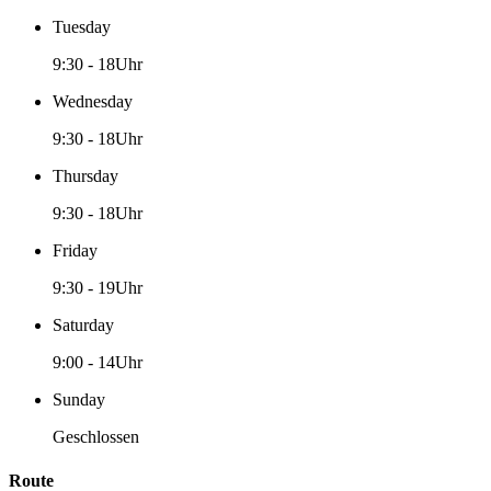
Tuesday
9:30
-
18Uhr
Wednesday
9:30
-
18Uhr
Thursday
9:30
-
18Uhr
Friday
9:30
-
19Uhr
Saturday
9:00
-
14Uhr
Sunday
Geschlossen
Route