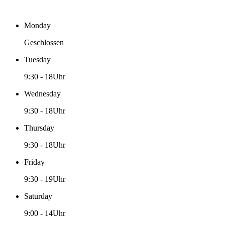
Monday
Geschlossen
Tuesday
9:30
-
18Uhr
Wednesday
9:30
-
18Uhr
Thursday
9:30
-
18Uhr
Friday
9:30
-
19Uhr
Saturday
9:00
-
14Uhr