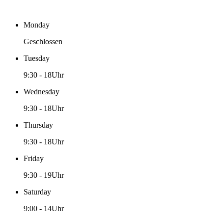
Monday
Geschlossen
Tuesday
9:30
-
18Uhr
Wednesday
9:30
-
18Uhr
Thursday
9:30
-
18Uhr
Friday
9:30
-
19Uhr
Saturday
9:00
-
14Uhr