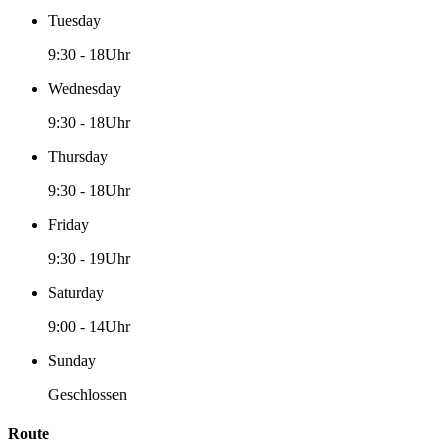
Tuesday
9:30
-
18Uhr
Wednesday
9:30
-
18Uhr
Thursday
9:30
-
18Uhr
Friday
9:30
-
19Uhr
Saturday
9:00
-
14Uhr
Sunday
Geschlossen
Route