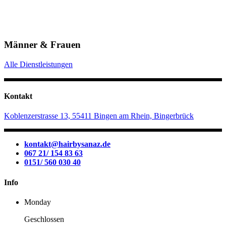
Männer & Frauen
Alle Dienstleistungen
Kontakt
Koblenzerstrasse 13, 55411 Bingen am Rhein, Bingerbrück
kontakt@hairbysanaz.de
067 21/ 154 83 63
0151/ 560 030 40
Info
Monday
Geschlossen