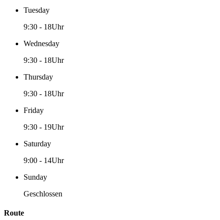
Tuesday
9:30
-
18Uhr
Wednesday
9:30
-
18Uhr
Thursday
9:30
-
18Uhr
Friday
9:30
-
19Uhr
Saturday
9:00
-
14Uhr
Sunday
Geschlossen
Route