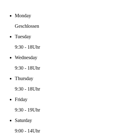
Monday
Geschlossen
Tuesday
9:30
-
18Uhr
Wednesday
9:30
-
18Uhr
Thursday
9:30
-
18Uhr
Friday
9:30
-
19Uhr
Saturday
9:00
-
14Uhr