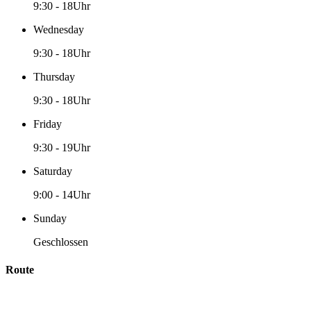
9:30
-
18Uhr
Wednesday
9:30
-
18Uhr
Thursday
9:30
-
18Uhr
Friday
9:30
-
19Uhr
Saturday
9:00
-
14Uhr
Sunday
Geschlossen
Route