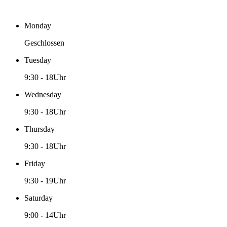
Monday
Geschlossen
Tuesday
9:30
-
18Uhr
Wednesday
9:30
-
18Uhr
Thursday
9:30
-
18Uhr
Friday
9:30
-
19Uhr
Saturday
9:00
-
14Uhr